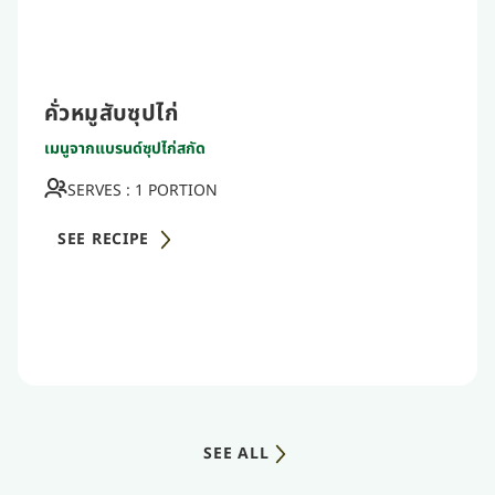
คั่วหมูสับซุปไก่
เมนูจากแบรนด์ซุปไก่สกัด
SERVES : 1 PORTION
SEE RECIPE
SEE ALL