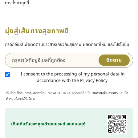
การตั้งค่าคุกกี้
มุ่งสู่เส้นทางสุขภาพดี
กรอกอีเมล์เพื่อติดตามข่าวสารเกี่ยวกับสุขภาพ ผลิตภัณฑ์ใหม่ และโปรโมชั่น
ติดตาม
I consent to the processing of my personal data in
accordance with the Privacy Policy
เว็บไซต์นี้ได้รับการคุ้มครองโดย reCAPTCHA และอยู่ภายใต้
นโยบายความเป็นส่วนตัว
และ
ข้อ
กำหนดในการให้บริการ
เติมเต็มวันของคุณด้วยแบรนด์ สแกนเลย!