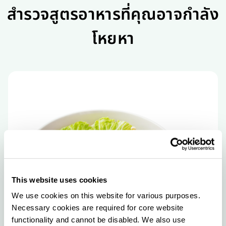
สำรวจสูตรอาหารที่คุณอาจกำลัง
โหยหา
This website uses cookies
We use cookies on this website for various purposes. 
Necessary cookies are required for core website 
functionality and cannot be disabled. We also use 