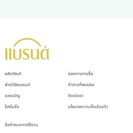
ผลิตภัณฑ์
ช่องทางการซื้อ
ฝ่ายวิจัยแบรนด์
คำถามที่พบบ่อย
ของขวัญ
ติดต่อเรา
โปรโมชั่น
นโยบายความเป็นส่วนตัว
ข้อกำหนดการใช้งาน