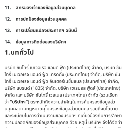
สิทธิของเจ้าของข้อมูลส่วนบุคคล
การปกป้องข้อมูลส่วนบุคคล
การเปลี่ยนแปลงประกาศฯ ฉบับนี้
ข้อมูลการติดต่อของบริษัทฯ
1.บททั่วไป
บริษัท ซันโทรี่ เบเวอเรจ แอนด์ ฟู้ด (ประเทศไทย) จำกัด, บริษัท ซัน
โทรี่ เบเวอเรจ แอนด์ ฟู้ด เทรดดิ้ง (ประเทศไทย) จำกัด, บริษัท ซัน
โทรี่ เบเวอเรจ แอนด์ ฟู้ด อินเตอร์เนชั่นแนล (ประเทศไทย) จำกัด,
บริษัท แบรนด์ (1835) จำกัด, บริษัท เซเรบอส ฟู้ดส์ (ประเทศไทย)
จำกัด และ บริษัท ซันโทรี่ เวลเนส (ประเทศไทย) จำกัด (รวมเรียก
ว่า
“บริษัทฯ”
) ตระหนักถึงความสำคัญในการคุ้มครองข้อมูลส่ว
นบุคคลตามกฎหมายคุ ้มครองข้อมูลส่วนบุคคล รวมถึงนโยบาย
และระเบียบในการดำเนินงานของบริษัทฯ ที่เกี่ยวข้องกับการร ักษา
ความปลอดภัยของข้อมูลส่วนบุคคล ด้วยเหตุนี้ บริษัทฯ จึงได้จัดทำ