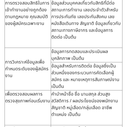
การตรวจสอบสิทธิในการ
ข้อมูลส่วนบุคคลเกี่ยวกับสิทธิที่มีต่อ
เข้าทำงานอย่างถูกต้อง
สถานะการทำงาน เลขประจำตัวสำหรับ
ตามกฎหมาย คุณสมบัติ
การประกันภัย เลขประกันสังคม เลข
ของผู้สมัครเฉพาะงาน
หนังสือเดินทาง สัญชาติ ข้อมูลเกี่ยวกับ
สถานะทางภาษีอากร และข้อมูลการ
ติดต่อ เป็นต้น
ข้อมูลการทดสอบและประเมินผล
บุคลิกภาพ เป็นต้น
การวิเคราะห์ข้อมูลเพื่อ
ข้อมูลสำหรับการติดต่อ ข้อมูลซึ่งเป็น
กำหนดระดับของผู้สมัคร
ส่วนหนึ่งของกระบวนการคัดเลือกผู้
งาน
สมัคร และ หมายเหตุการสัมภาษณ์งาน
เป็นต้น
เพื่อตรวจสอบผลการ
คำนำหน้าชื่อ ชื่อ นามสกุล ส่วนสูง
ตรวจสุขภาพก่อนเริ่มงาน
สวัสดิการ / ผลประโยชน์ของพนักงาน
สัญชาติ หมู่เลือด/กลุ่มเลือด อาชีพ
ตำแหน่ง เป็นต้น