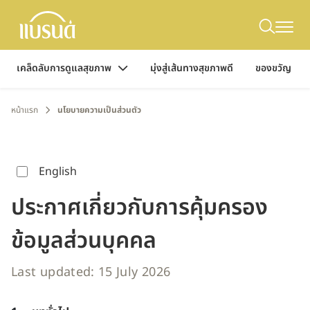
เคล็ดลับการดูแลสุขภาพ
มุ่งสู่เส้นทางสุขภาพดี
ของขวัญ
หน้าแรก
นโยบายความเป็นส่วนตัว
English
ประกาศเกี่ยวกับการคุ้มครอง
ข้อมูลส่วนบุคคล
Last updated: 15 July 2026