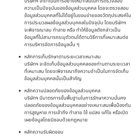
บริษัทฯ จะดำเนินการอย่างเหมาะสมในการตรวจสอบ
ความเป็นปัจจุบันของข้อมูลส่วนบุคคล โดยจะตรวจสอบ
ข้อมูลส่วนบุคคลที่ไม่ได้อยู่ในขอบข่ายของวัตถุประสงค์ใน
การประมวลผลข้อมูลส่วนบุคคลในปัจจุบัน โดยบริษัทฯ
จะพิจารณาลบ ทำลาย หรือ ทำให้ข้อมูลดังกล่าวเป็น
ข้อมูลที่ไม่สามารถระบุตัวตนได้ตามวิธีการที่เหมาะสมต่อ
การบริหารจัดการข้อมูลนั้น ๆ
หลักการเก็บรักษาตามระยะเวลาเหมาะสม
บริษัทฯ จะจัดเก็บข้อมูลส่วนบุคคลของท่านตามระยะเวลา
ที่เหมาะสม โดยจะพิจารณาถึงความจำเป็นในการจัดเก็บ
ข้อมูลส่วนบุคคลนั้นเป็นสำคัญ
หลักความปลอดภัยของข้อมูลส่วนบุคคล
บริษัทฯ มีมาตรการขั้นพื้นฐานในการรักษาความมั่นคง
ปลอดภัยของข้อมูลส่วนบุคคลอย่างเหมาะสมเพื่อป้องกัน
การสูญหาย การเข้าถึง ทำลาย ใช้ แปลง แก้ไข หรือเปิด
เผยข้อมูลโดยมิชอบด้วยกฎหมาย
หลักความรับผิดชอบ