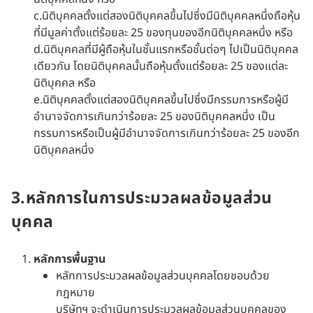
c.นิติบุคคลตั้งแต่สองนิติบุคคลขึ้นไปซึ่งมีนิติบุคคลหนึ่งถือหุ้น
ที่มีมูลค่าตั้งแต่ร้อยละ 25 ของทุนของอีกนิติบุคคลหนึ่ง หรือ
d.นิติบุคคลที่มีผู้ถือหุ้นในชั้นแรกหรือชั้นต่อๆ ไปเป็นนิติบุคคล
เดียวกัน โดยนิติบุคคลนั้นถือหุ้นตั้งแต่ร้อยละ 25 ของแต่ละ
นิติบุคคล หรือ
e.นิติบุคคลตั้งแต่สองนิติบุคคลขึ้นไปซึ่งมีกรรมการหรือผู้มี
อำนาจจัดการเกินกว่าร้อยละ 25 ของนิติบุคคลหนึ่ง เป็น
กรรมการหรือเป็นผู้มีอำนาจจัดการเกินกว่าร้อยละ 25 ของอีก
นิติบุคคลหนึ่ง
3.หลักการในการประมวลผลข้อมูลส่วน
บุคคล
หลักการพื้นฐาน
หลักการประมวลผลข้อมูลส่วนบุคคลโดยชอบด้วย
กฎหมาย
บริษัทฯ จะดำเนินการประมวลผลข้อมูลส่วนบุคคลของ