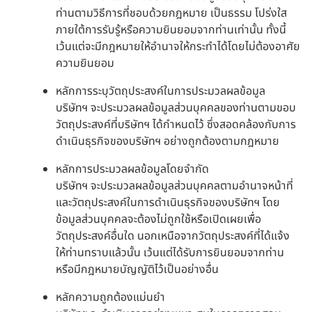
ท่านตามวิธีการที่ชอบด้วยกฎหมาย เป็นธรรม โปร่งใส
ภายใต้การรับรู้หรือความยินยอมจากท่านเท่านั้น ทั้งนี้
เว้นแต่จะมีกฎหมายให้อำนาจให้กระทำได้โดยไม่ต้องอาศัย
ความยินยอม
หลักการระบุวัตถุประสงค์ในการประมวลผลข้อมูล
บริษัทฯ จะประมวลผลข้อมูลส่วนบุคคลของท่านตามขอบ
วัตถุประสงค์ที่บริษัทฯ ได้กำหนดไว้ ซึ่งสอดคล้องกับการ
ดำเนินธุรกิจของบริษัทฯ อย่างถูกต้องตามกฎหมาย
หลักการประมวลผลข้อมูลโดยจำกัด
บริษัทฯ จะประมวลผลข้อมูลส่วนบุคคลตามอำนาจหน้าที่
และวัตถุประสงค์ในการดำเนินธุรกิจของบริษัทฯ โดย
ข้อมูลส่วนบุคคลจะต้องไม่ถูกใช้หรือเปิดเผยเพื่อ
วัตถุประสงค์อื่นใด นอกเหนือจากวัตถุประสงค์ที่ได้แจ้ง
ให้ท่านทราบแล้วนั้น เว้นแต่ได้รับการยินยอมจากท่าน
หรือมีกฎหมายบัญญัติไว้เป็นอย่างอื่น
หลักความถูกต้องแม่นยำ