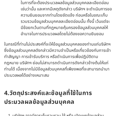
ในการที่จะต้องประมวลผลข้อมูลส่วนบุคคลละเอียดอ่อน
เช่นว่านั้น และหากมีเหตุดังกล่าว บริษัทฯ จะดำเนินการขอ
ความยินยอมจากท่านโดยชัดแจ้ง ก่อนหรือในขณะเก็บ
รวบรวมข้อมูลส่วนบุคคลละเอียดอ่อนนั้น ทั้งนี้ เว้นแต่จะ
มีข้อยกเว้นตามที่กฎหมายคุ้มครองข้อมูลส่วนบุคคลให้
อำนาจในการประมวลผลโดยไม่ต้องขอความยินยอม
ในกรณีที่ท่านไม่ประสงค์ที่จะให้ข้อมูลส่วนบุคคลของท่านแก่บริษัทฯ
ซึ่งข้อมูลส่วนบุคคลดังกล่าวมีความจำเป็นหรือเกี่ยวข้องกับการเข้า
ทำสัญญา การเข้ารับบริการ หรือดำเนินการเพื่อปฏิบัติตาม
กฎหมาย บริษัทฯ ย่อมไม่สามารถดำเนินการดังกล่าวข้างต้นให้แก่
ท่านได้ เนื่องจากไม่มีข้อมูลส่วนบุคคลที่เพียงพอที่จะสามารถนำมา
ประมวลผลได้อย่างเหมาะสม
4.วัตถุประสงค์และข้อมูลที่ใช้ในการ
ประมวลผลข้อมูลส่วนบุคคล
บริษัทฯ อาจมีการเก็บรวบรวม ใช้ หรือ เปิดเผยข้อมูลส่วน