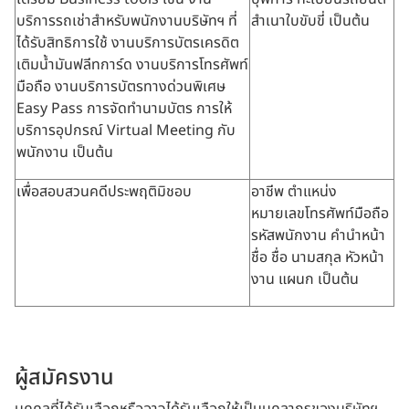
บริการรถเช่าสำหรับพนักงานบริษัทฯ ที่
สำเนาใบขับขี่ เป็นต้น
ได้รับสิทธิการใช้ งานบริการบัตรเครดิต
เติมน้ำมันฟลีทการ์ด งานบริการโทรศัพท์
มือถือ งานบริการบัตรทางด่วนพิเศษ
Easy Pass การจัดทำนามบัตร การให้
บริการอุปกรณ์ Virtual Meeting กับ
พนักงาน เป็นต้น
เพื่อสอบสวนคดีประพฤติมิชอบ
อาชีพ ตำแหน่ง
หมายเลขโทรศัพท์มือถือ
รหัสพนักงาน คำนำหน้า
ชื่อ ชื่อ นามสกุล หัวหน้า
งาน แผนก เป็นต้น
ผู้สมัครงาน