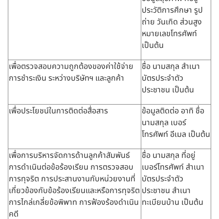
ประวัติการศึกษา รูป
ถ่าย วันเกิด ส่วนสูง
หมายเลขโทรศัพท์
เป็นต้น
เพื่อตรวจสอบความถูกต้องของค่าใช้จ่าย
ชื่อ นามสกุล สำเนา
การชำระเงิน ระหว่างบริษัทฯ และลูกค้า
บัตรประจำตัว
ประชาชน เป็นต้น
เพื่อประโยชน์ในการติดต่อสื่อสาร
ข้อมูลติดต่อ อาทิ ชื่อ
นามสกุล เบอร์
โทรศัพท์ อีเมล เป็นต้น
เพื่อการบริหารจัดการด้านลูกค้าสัมพันธ์
ชื่อ นามสกุล ที่อยู่
การดำเนินต่อข้อร้องเรียน การตรวจสอบ
เบอร์โทรศัพท์ สำเนา
การทุจริต การประสานงานกับหน่วยงานที่
บัตรประจำตัว
เกี่ยวข้องกับข้อร้องเรียนและหรือการทุจริต
ประชาชน สำเนา
การไกล่เกลี่ยข้อพิพาท การฟ้องร้องดำเนิน
ทะเบียนบ้าน เป็นต้น
คดี