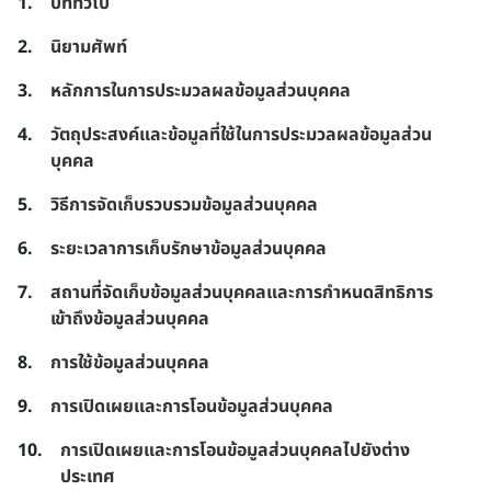
บททั่วไป
นิยามศัพท์
หลักการในการประมวลผลข้อมูลส่วนบุคคล
วัตถุประสงค์และข้อมูลที่ใช้ในการประมวลผลข้อมูลส่วน
บุคคล
วิธีการจัดเก็บรวบรวมข้อมูลส่วนบุคคล
ระยะเวลาการเก็บรักษาข้อมูลส่วนบุคคล
สถานที่จัดเก็บข้อมูลส่วนบุคคลและการกำหนดสิทธิการ
เข้าถึงข้อมูลส่วนบุคคล
การใช้ข้อมูลส่วนบุคคล
การเปิดเผยและการโอนข้อมูลส่วนบุคคล
การเปิดเผยและการโอนข้อมูลส่วนบุคคลไปยังต่าง
ประเทศ