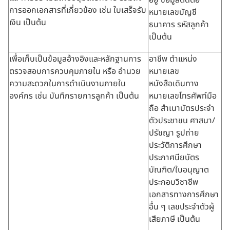
อยู่ ข้อมูลติดต่อ
การออกเอกสารที่เกี่ยวข้อง เช่น ใบเสร็จรับ
หมายเลขบัญชี
เงิน เป็นต้น
ธนาคาร รหัสลูกค้า
เป็นต้น
เพื่อเก็บเป็นข้อมูลอ้างอิงและหลักฐานการ
อาชีพ ตำแหน่ง
ตรวจสอบการควบคุมภายใน หรือ อำนวย
หมายเลข
ความสะดวกในการดำเนินงานภายใน
หนังสือเดินทาง
องค์กร เช่น บันทึกรายการลูกค้า เป็นต้น
หมายเลขโทรศัพท์มือ
ถือ สำเนาบัตรประจำ
ตัวประชาชน ศาสนา/
ปรัชญา รูปถ่าย
ประวัติการศึกษา
ประกาศนียบัตร
บัณฑิต/ใบอนุญาต
ประกอบวิชาชีพ
เอกสารทางการศึกษา
อื่น ๆ เลขประจำตัวผู้
เสียภาษี เป็นต้น