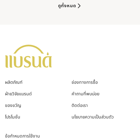
ดูทั้งหมด
ผลิตภัณฑ์
ช่องทางการซื้อ
ฝ่ายวิจัยแบรนด์
คำถามที่พบบ่อย
ของขวัญ
ติดต่อเรา
โปรโมชั่น
นโยบายความเป็นส่วนตัว
ข้อกำหนดการใช้งาน