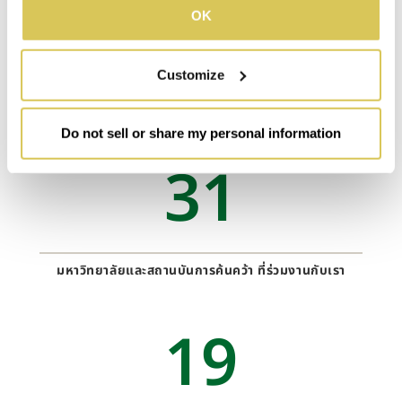
>35
OK
Customize
ปีการค้นคว้าตั้งแต่ปี 1989
Do not sell or share my personal information
31
มหาวิทยาลัยและสถานบันการค้นคว้า ที่ร่วมงานกับเรา
19