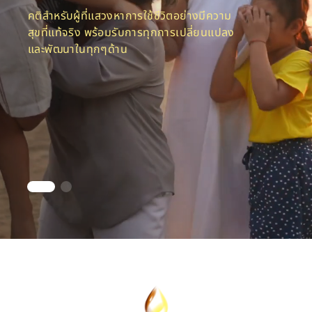
คติสำหรับผู้ที่แสวงหาการใช้ชีวิตอย่างมีความ
สุขที่แท้จริง พร้อมรับการทุกการเปลี่ยนแปลง
และพัฒนาในทุกๆด้าน