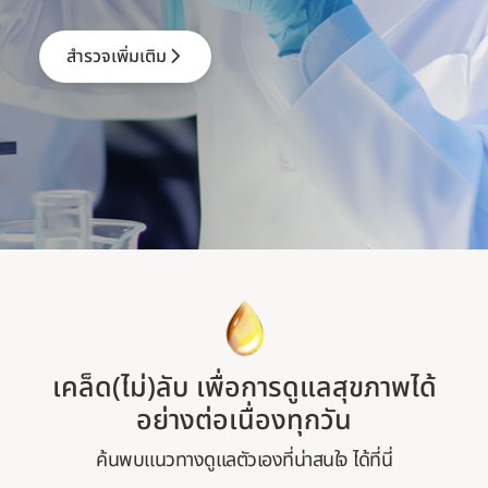
สำรวจเพิ่มเติม
เคล็ด(ไม่)ลับ เพื่อการดูแลสุขภาพได้
อย่างต่อเนื่องทุกวัน
ค้นพบแนวทางดูแลตัวเองที่น่าสนใจ ได้ที่นี่