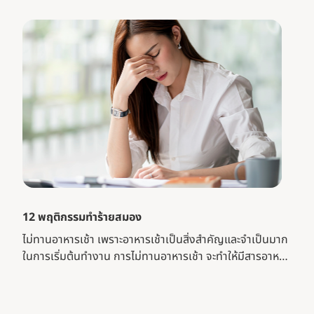
12 พฤติกรรมทำร้ายสมอง
ไม่ทานอาหารเช้า เพราะอาหารเช้าเป็นสิ่งสำคัญและจำเป็นมาก
ในการเริ่มต้นทำงาน การไม่ทานอาหารเช้า จะทำให้มีสารอาหาร
ไปเลี้ยงสมองไม่พอ เป็นอีกหนึ่งสาเหตุที่ท..