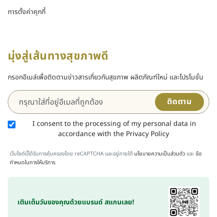
การตั้งค่าคุกกี้
มุ่งสู่เส้นทางสุขภาพดี
กรอกอีเมล์เพื่อติดตามข่าวสารเกี่ยวกับสุขภาพ ผลิตภัณฑ์ใหม่ และโปรโมชั่น
ติดตาม
I consent to the processing of my personal data in
accordance with the Privacy Policy
เว็บไซต์นี้ได้รับการคุ้มครองโดย reCAPTCHA และอยู่ภายใต้
นโยบายความเป็นส่วนตัว
และ
ข้อ
กำหนดในการให้บริการ
เติมเต็มวันของคุณด้วยแบรนด์ สแกนเลย!