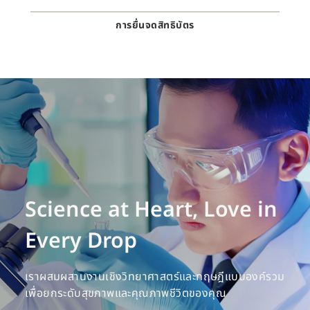
การยื่นจดสิทธิบัตร
Science at Heart, Love in
Every Drop
เราผสมผสานงานเชิงวิทยาศาสตร์และทฤษฎีแบบองค์รวม
เพื่อยกระดับสุขภาพและคุณภาพชีวิตของคุณ