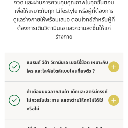
งวด และผ่านการควบคุมคุณภาพในทุกขั้นตอน
เพื่อให้เหมาะกับทุก Lifestyle หรือผู้ที่ต้องการ
ดูแลร่างกายให้พร้อมเสมอ ตอบโจทย์สำหรับผู้ที่
ต้องการเติมวิตามินเอ และความสดชื่นให้แก่
ร่างกาย
แบรนด์ วีต้า วิตามินเอ เบอร์รี่ช็อต เหมาะกับ
ใคร และไลฟ์สไตล์แบบไหนที่ลงตัว ?
คำเตือนบนฉลากสินค้า เด็กและสตรีมีครรภ์
ไม่ควรรับประทาน แสดงว่าบริโภคไม่ได้ใช่
หรือไม่