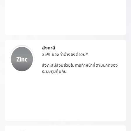
สังกะสี
35% ของค่าอ้างอิงต่อวัน*
สังกะสีมีส่วนช่วยในการทำหน้าที่ตามปกติของ
ระบบภูมิคุ้มกัน