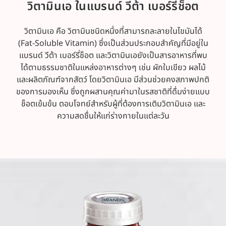
วิตามินเอ ในแบรนด์ วีต้า เบอร์รี่ช็อต
วิตามินเอ คือ วิตามินชนิดหนึ่งที่สามารถละลายในไขมันได้
(Fat-Soluble Vitamin) ซึ่งเป็นส่วนประกอบสำคัญที่มีอยู่ใน
แบรนด์ วีต้า เบอร์รี่ช็อต และวิตามินเอยังเป็นสารอาหารที่พบ
ได้ตามธรรมชาติในแหล่งอาหารต่างๆ เช่น ผักใบเขียว ผลไม้
และผลิตภัณฑ์จากสัตว์ โดยวิตามินเอ มีส่วนช่วยคงสภาพปกติ
ของการมองเห็น ซึ่งถูกผสานคุณค่ามาในรสชาติที่ดื่มง่ายแบบ
ช็อตเข้มข้น ตอบโจทย์สำหรับผู้ที่ต้องการเติมวิตามินเอ และ
ความสดชื่นให้แก่ร่างกายในแต่ละวัน