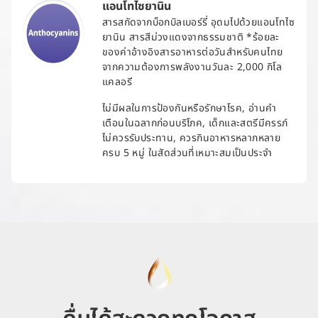
แอนโทไซยานิน
สารสกัดจากบ็อกบิลเบอร์รี่ อุดมไปด้วยแอนโทไซ
ยานิน สารสีม่วงแดงจากธรรมชาติ *ร้อยละ
ของค่าอ้างอิงสารอาหารต่อวันสำหรับคนไทย
จากความต้องการพลังงานวันละ 2,000 กิโล
แคลอรี
ไม่มีผลในการป้องกันหรือรักษาโรค, อ่านคำ
เตือนในฉลากก่อนบริโภค, เด็กและสตรีมีครรภ์
ไม่ควรรับประทาน, ควรกินอาหารหลากหลาย
ครบ 5 หมู่ ในสัดส่วนที่เหมาะสมเป็นประจำ