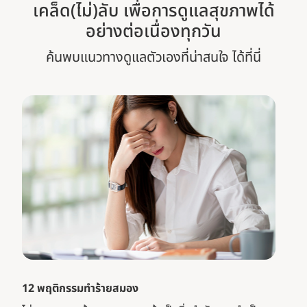
เคล็ด(ไม่)ลับ เพื่อการดูแลสุขภาพได้
อย่างต่อเนื่องทุกวัน
ค้นพบแนวทางดูแลตัวเองที่น่าสนใจ ได้ที่นี่
12 พฤติกรรมทำร้ายสมอง