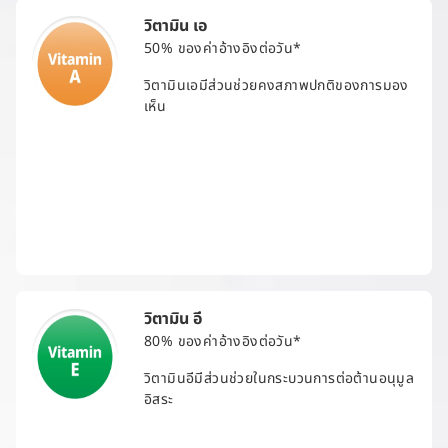
วิตามิน เอ
50% ของค่าอ้างอิงต่อวัน*
วิตามินเอมีส่วนช่วยคงสภาพปกติของการมอง
เห็น
วิตามิน อี
80% ของค่าอ้างอิงต่อวัน*
วิตามินอีมีส่วนช่วยในกระบวนการต่อต้านอนุมูล
อิสระ