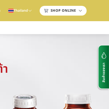
า
Thailand
SHOP ONLINE
้า
สินค้าของเรา