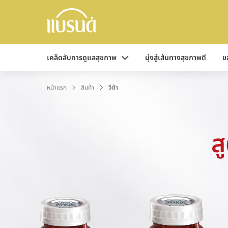
เคล็ดลับการดูแลสุขภาพ
มุ่งสู่เส้นทางสุขภาพดี
ข
หน้าแรก
สินค้า
วีต้า
ส