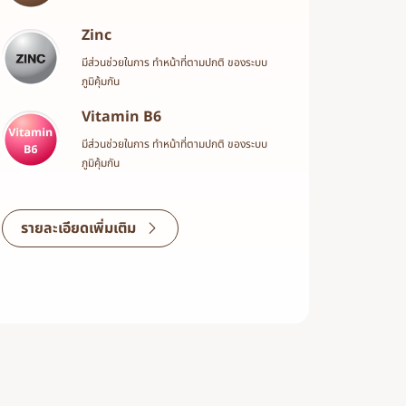
Zinc
มีส่วนช่วยในการ ทําหน้าที่ตามปกติ ของระบบ
ภูมิคุ้มกัน
Vitamin B6
มีส่วนช่วยในการ ทําหน้าที่ตามปกติ ของระบบ
ภูมิคุ้มกัน
รายละเอียดเพิ่มเติม