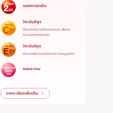
แอสตาแซนธิน
วิตามินซีสูง
มีส่วนช่วยในการสร้างคอลลาเจน เพื่อการ
ทำงานปกติของผิวหนัง
วิตามินอีสูง
มีส่วนช่วยในการปกป้องเซลล์ จากอนุมูลอิสระ
คอลลาเจน
รายละเอียดเพิ่มเติม